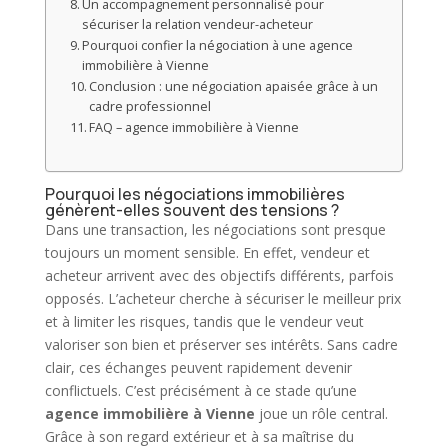
Un accompagnement personnalisé pour
sécuriser la relation vendeur-acheteur
Pourquoi confier la négociation à une agence
immobilière à Vienne
Conclusion : une négociation apaisée grâce à un
cadre professionnel
FAQ – agence immobilière à Vienne
Pourquoi les négociations immobilières
génèrent-elles souvent des tensions ?
Dans une transaction, les négociations sont presque
toujours un moment sensible. En effet, vendeur et
acheteur arrivent avec des objectifs différents, parfois
opposés. L’acheteur cherche à sécuriser le meilleur prix
et à limiter les risques, tandis que le vendeur veut
valoriser son bien et préserver ses intérêts. Sans cadre
clair, ces échanges peuvent rapidement devenir
conflictuels. C’est précisément à ce stade qu’une
agence immobilière
à Vienne
joue un rôle central.
Grâce à son regard extérieur et à sa maîtrise du