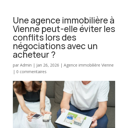
Une agence immobilière à
Vienne peut-elle éviter les
conflits lors des
négociations avec un
acheteur ?
par
Admin
|
Jan 26, 2026
|
Agence immobilière Vienne
|
0 commentaires