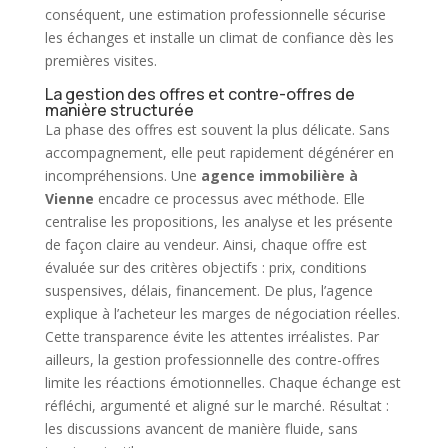
conséquent,
une estimation professionnelle
sécurise
les échanges et installe un climat de confiance dès les
premières visites.
La gestion des offres et contre-offres de
manière structurée
La phase des offres est souvent la plus délicate. Sans
accompagnement, elle peut rapidement dégénérer en
incompréhensions. Une
agence immobilière à
Vienne
encadre ce processus avec méthode. Elle
centralise les propositions, les analyse et les présente
de façon claire au vendeur. Ainsi, chaque
offre
est
évaluée sur des critères objectifs : prix, conditions
suspensives, délais, financement. De plus, l’agence
explique à l’acheteur les marges de négociation réelles.
Cette transparence évite les attentes irréalistes. Par
ailleurs, la gestion professionnelle des contre-offres
limite les réactions émotionnelles. Chaque échange est
réfléchi, argumenté et aligné sur le marché. Résultat :
les discussions avancent de manière fluide, sans