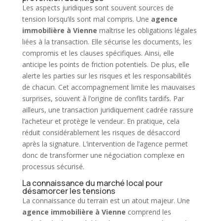
Les aspects juridiques sont souvent sources de
tension lorsqu’ils sont mal compris. Une
agence
immobilière à Vienne
maîtrise les obligations légales
liées à la transaction. Elle sécurise les documents, les
compromis et les clauses spécifiques. Ainsi, elle
anticipe les points de friction potentiels. De plus, elle
alerte les parties sur les risques et les responsabilités
de chacun. Cet accompagnement limite les mauvaises
surprises, souvent à l’origine de conflits tardifs. Par
ailleurs, une transaction juridiquement cadrée rassure
l’acheteur et protège le vendeur. En pratique, cela
réduit considérablement les risques de désaccord
après la signature. L’intervention de l’agence permet
donc de transformer une négociation complexe en
processus sécurisé.
La connaissance du marché local pour
désamorcer les tensions
La connaissance du terrain est un atout majeur. Une
agence immobilière
à Vienne
comprend les