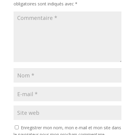
obligatoires sont indiqués avec
*
Enregistrer mon nom, mon e-mail et mon site dans
le navigateur pour mon prochain commentaire.