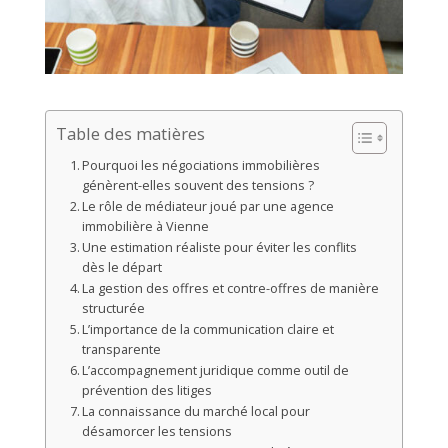
Table des matières
Pourquoi les négociations immobilières
génèrent-elles souvent des tensions ?
Le rôle de médiateur joué par une agence
immobilière à Vienne
Une estimation réaliste pour éviter les conflits
dès le départ
La gestion des offres et contre-offres de manière
structurée
L’importance de la communication claire et
transparente
L’accompagnement juridique comme outil de
prévention des litiges
La connaissance du marché local pour
désamorcer les tensions