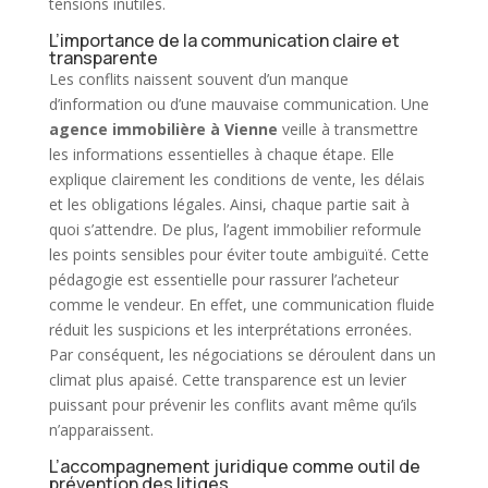
tensions inutiles.
L’importance de la communication claire et
transparente
Les conflits naissent souvent d’un manque
d’information ou d’une mauvaise communication. Une
agence immobilière
à Vienne
veille à transmettre
les informations essentielles à chaque étape. Elle
explique clairement les conditions de
vente
, les délais
et les obligations légales. Ainsi, chaque partie sait à
quoi s’attendre. De plus, l’agent
immobilier
reformule
les points sensibles pour éviter toute ambiguïté. Cette
pédagogie est essentielle pour rassurer l’acheteur
comme le vendeur. En effet, une communication fluide
réduit les suspicions et les interprétations erronées.
Par conséquent, les négociations se déroulent dans un
climat plus apaisé. Cette transparence est un levier
puissant pour prévenir les conflits avant même qu’ils
n’apparaissent.
L’accompagnement juridique comme outil de
prévention des litiges