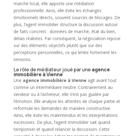
marché local, elle apporte une médiation
professionnelle. Ainsi, elle évite les échanges
émotionnels directs, souvent sources de blocages. De
plus, l’agent
immobilier
structure la discussion autour
de faits concrets : données de marché, état du bien,
délais réalistes. Par conséquent, la négociation repose
sur des éléments objectifs plutôt que sur des
perceptions personnelles, ce qui limite fortement les
tensions.
Le rôle de médiateur joué par une
agence
immobilière à Vienne
Une
agence immobilière à Vienne
agit avant tout
comme un intermédiaire neutre. Contrairement au
vendeur ou à l’acheteur, elle n’est pas guidée par
l’émotion. Elle analyse les attentes de chaque partie et
reformule les demandes de manière constructive.
Ainsi, elle évite les malentendus et les interprétations
excessives. De plus, l’agent
immobilier
sait quand
temporiser et quand relancer la discussion. Cette