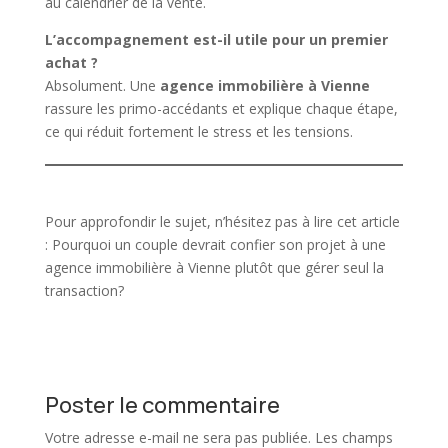
au calendrier de la
vente
.
L’accompagnement est-il utile pour un premier
achat
?
Absolument. Une
agence immobilière
à Vienne
rassure les primo-accédants et explique chaque étape,
ce qui réduit fortement le stress et les tensions.
Pour approfondir le sujet, n’hésitez pas à lire cet article
:
Pourquoi un couple devrait confier son projet à une
agence immobilière à Vienne plutôt que gérer seul la
transaction?
Poster le commentaire
Votre adresse e-mail ne sera pas publiée.
Les champs