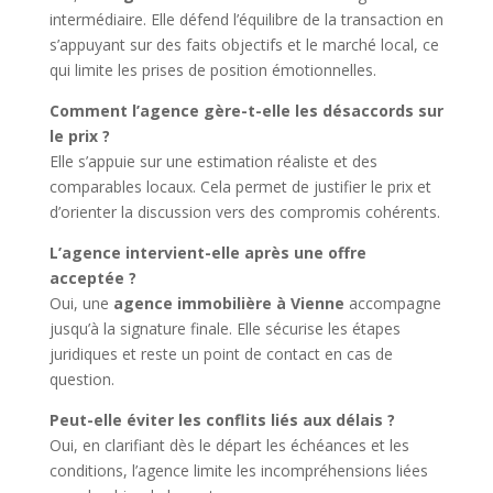
intermédiaire. Elle défend l’équilibre de la transaction en
s’appuyant sur des faits objectifs et le marché local, ce
qui limite les prises de position émotionnelles.
Comment l’agence gère-t-elle les désaccords sur
le prix ?
Elle s’appuie sur une estimation réaliste et des
comparables locaux. Cela permet de justifier le prix et
d’orienter la discussion vers des compromis cohérents.
L’agence intervient-elle après une offre
acceptée ?
Oui, une
agence immobilière à Vienne
accompagne
jusqu’à la signature finale. Elle sécurise les étapes
juridiques et reste un point de contact en cas de
question.
Peut-elle éviter les conflits liés aux délais ?
Oui, en clarifiant dès le départ les échéances et les
conditions, l’agence limite les incompréhensions liées