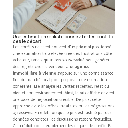
Une estimation réaliste pour éviter les conflits
dès le départ
Les conflits naissent souvent d’un prix mal positionné.
Une estimation trop élevée crée des frustrations côté
acheteur
, tandis qu’un prix sous-évalué peut générer
des regrets chez le vendeur. Une
agence
immobilière
à Vienne
s’appuie sur une connaissance
fine du marché local pour proposer une estimation
cohérente. Elle analyse les ventes récentes, l’état du
bien et son
environnement
. Ainsi, le prix affiché devient
une base de négociation crédible. De plus, cette
approche évite les offres irréalistes ou les négociations
agressives. En effet, lorsque le prix est justifié par des
données concrètes, les discussions restent factuelles.
Cela réduit considérablement les risques de conflit. Par