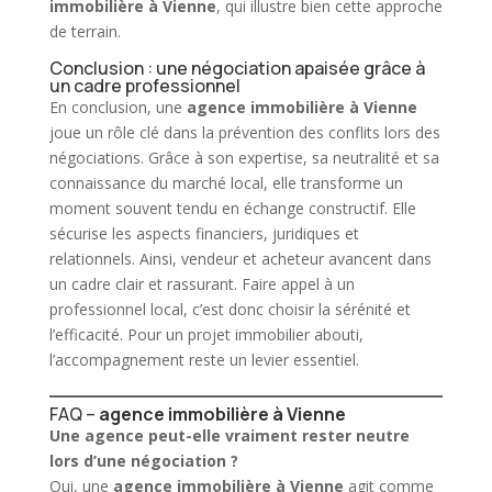
immobilière à Vienne
, qui illustre bien cette approche
de terrain.
Conclusion : une négociation apaisée grâce à
un cadre professionnel
En conclusion, une
agence immobilière à Vienne
joue un rôle clé dans la prévention des conflits lors des
négociations. Grâce à son expertise, sa neutralité et sa
connaissance du marché local, elle transforme un
moment souvent tendu en échange constructif. Elle
sécurise les aspects financiers, juridiques et
relationnels. Ainsi, vendeur et acheteur avancent dans
un cadre clair et rassurant. Faire appel à un
professionnel local, c’est donc choisir la sérénité et
l’efficacité. Pour un projet
immobilier
abouti,
l’accompagnement reste un levier essentiel.
FAQ –
agence immobilière à Vienne
Une agence peut-elle vraiment rester neutre
lors d’une négociation ?
Oui, une
agence immobilière à Vienne
agit comme