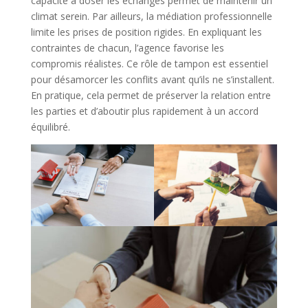
capacité à doser les échanges permet de maintenir un
climat serein. Par ailleurs, la médiation professionnelle
limite les prises de position rigides. En expliquant les
contraintes de chacun, l’agence favorise les
compromis réalistes. Ce rôle de tampon est essentiel
pour désamorcer les conflits avant qu’ils ne s’installent.
En pratique, cela permet de préserver la relation entre
les parties et d’aboutir plus rapidement à un accord
équilibré.