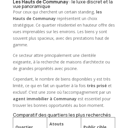
Les Hauts de Communay
: le luxe discret et la
vue panoramique
Pour ceux qui cherchent un certain standing,
les
Hauts de
Communay
représentent un choix
stratégique. Ce quartier résidentiel en hauteur offre des
vues imprenables sur les environs. Les biens y sont
souvent plus spacieux, avec des prestations haut de
gamme.
Ce secteur attire principalement une clientèle
exigeante, à la recherche de maisons d’architecte ou
de grandes propriétés avec piscine.
Cependant, le nombre de biens disponibles y est très
limité, ce qui en fait un quartier à la fois
très prisé
et
exclusif. C’est une zone où l’accompagnement par un
agent immobilier à Communay
est essentiel pour
trouver les bonnes opportunités au bon moment.
Comparatif des quartiers les plus recherchés
Atouts
Quartier
Public cible