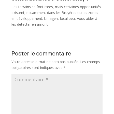
Les terrains se font rares, mais certaines opportunités
existent, notamment dans les Bruyères ou les zones
en développement. Un agent local peut
vous aider à
les détecter en amont.
Poster le commentaire
Votre adresse e-mail ne sera pas publiée.
Les champs
obligatoires sont indiqués avec
*