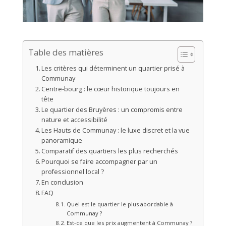
Table des matières
Les critères qui déterminent un quartier prisé à
Communay
Centre-bourg : le cœur historique toujours en
tête
Le quartier des Bruyères : un compromis entre
nature et accessibilité
Les Hauts de Communay : le luxe discret et la vue
panoramique
Comparatif des quartiers les plus recherchés
Pourquoi se faire accompagner par un
professionnel local ?
En conclusion
FAQ
Quel est le quartier le plus abordable à
Communay ?
Est-ce que les prix augmentent à Communay ?