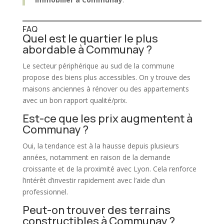
FAQ
Quel est le quartier le plus
abordable à Communay ?
Le secteur périphérique au sud de la commune
propose des biens plus accessibles. On y trouve des
maisons anciennes à rénover ou des appartements
avec un bon rapport qualité/prix.
Est-ce que les prix augmentent à
Communay ?
Oui, la tendance est à la hausse depuis plusieurs
années, notamment en raison de la demande
croissante et de la proximité avec Lyon. Cela renforce
l’intérêt d’investir rapidement avec l’aide d’un
professionnel.
Peut-on trouver des terrains
constructibles à Communay ?