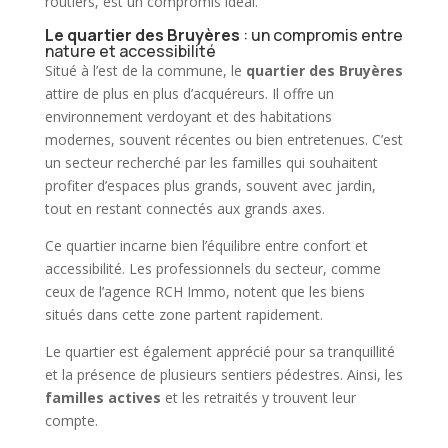
routiers, est un compromis idéal.
Le quartier des Bruyères
: un compromis entre
nature et accessibilité
Situé à l’est de la commune, le
quartier des Bruyères
attire de plus en plus d’acquéreurs. Il offre un
environnement
verdoyant et des habitations
modernes, souvent récentes ou bien entretenues. C’est
un secteur recherché par les familles qui souhaitent
profiter d’espaces plus grands, souvent avec jardin,
tout en restant connectés aux grands axes.
Ce quartier incarne bien l’équilibre entre confort et
accessibilité. Les professionnels du secteur, comme
ceux de l’agence
RCH Immo
, notent que les biens
situés dans cette zone partent rapidement.
Le quartier est également apprécié pour sa tranquillité
et la présence de plusieurs sentiers pédestres. Ainsi, les
familles actives
et les retraités y trouvent leur
compte.