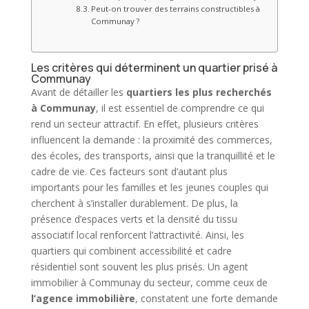
Peut-on trouver des terrains constructibles à
Communay ?
Les critères qui déterminent un quartier prisé à
Communay
Avant de détailler les
quartiers les plus recherchés
à Communay
, il est essentiel de comprendre ce qui
rend un secteur attractif. En effet, plusieurs critères
influencent la demande : la proximité des commerces,
des écoles, des transports, ainsi que la tranquillité et le
cadre de vie. Ces facteurs sont d’autant plus
importants pour les familles et les jeunes couples qui
cherchent à s’installer durablement. De plus, la
présence d’espaces verts et la densité du tissu
associatif local renforcent l’attractivité. Ainsi, les
quartiers qui combinent accessibilité et cadre
résidentiel sont souvent les plus prisés. Un agent
immobilier à Communay du secteur, comme ceux de
l’agence immobilière
, constatent une forte demande