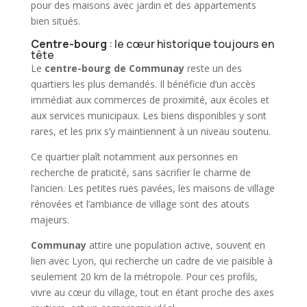
pour des maisons avec jardin et des appartements
bien situés.
Centre-bourg
: le cœur historique toujours en
tête
Le
centre-bourg de
Communay
reste un des
quartiers les plus demandés. Il bénéficie d’un accès
immédiat aux commerces de proximité, aux écoles et
aux services municipaux. Les biens disponibles y sont
rares, et les prix s’y maintiennent à un niveau soutenu.
Ce quartier plaît notamment aux personnes en
recherche de praticité, sans sacrifier le charme de
l’ancien. Les petites rues pavées, les maisons de village
rénovées et l’ambiance de village sont des atouts
majeurs.
Communay
attire une population active, souvent en
lien avec Lyon, qui recherche un cadre de vie paisible à
seulement 20 km de la métropole. Pour ces profils,
vivre au cœur du village, tout en étant proche des axes