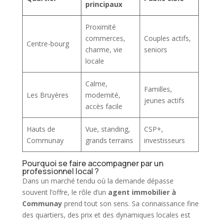
principaux
Proximité
commerces,
Couples actifs,
Centre-bourg
charme, vie
seniors
locale
Calme,
Familles,
Les Bruyères
modernité,
jeunes actifs
accès facile
Hauts de
Vue, standing,
CSP+,
Communay
grands terrains
investisseurs
Pourquoi se faire accompagner par un
professionnel local ?
Dans un marché tendu où la demande dépasse
souvent l’offre, le rôle d’un
agent immobilier à
Communay
prend tout son sens. Sa connaissance fine
des quartiers, des prix et des dynamiques locales est