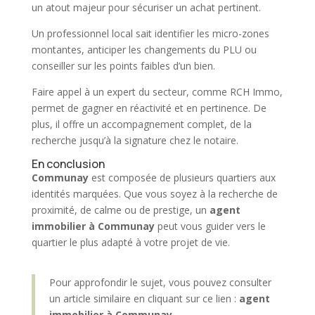
un atout majeur pour sécuriser un
achat
pertinent.
Un professionnel local sait identifier les micro-zones
montantes, anticiper les changements du PLU ou
conseiller
sur les points faibles d’un bien.
Faire appel à un expert du secteur, comme
RCH Immo
,
permet de gagner en réactivité et en pertinence. De
plus, il offre un accompagnement complet, de la
recherche jusqu’à la signature chez le notaire.
En conclusion
Communay
est composée de plusieurs quartiers aux
identités marquées. Que vous soyez à la recherche de
proximité, de calme ou de prestige, un
agent
immobilier
à Communay
peut vous guider vers le
quartier le plus adapté à votre projet de vie.
Pour approfondir le sujet, vous pouvez consulter
un article similaire en cliquant sur ce lien :
agent
immobilier à Communay
.