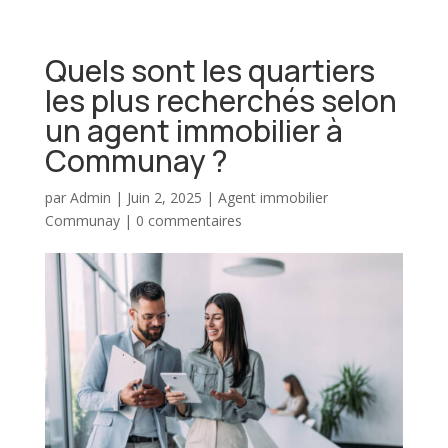
Quels sont les quartiers
les plus recherchés selon
un agent immobilier à
Communay ?
par
Admin
|
Juin 2, 2025
|
Agent immobilier
Communay
|
0 commentaires