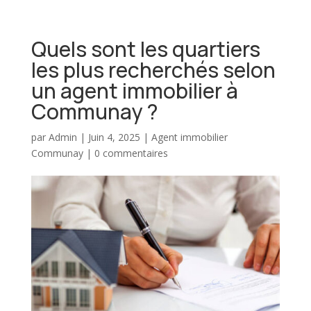
Quels sont les quartiers
les plus recherchés selon
un agent immobilier à
Communay ?
par
Admin
|
Juin 4, 2025
|
Agent immobilier
Communay
|
0 commentaires