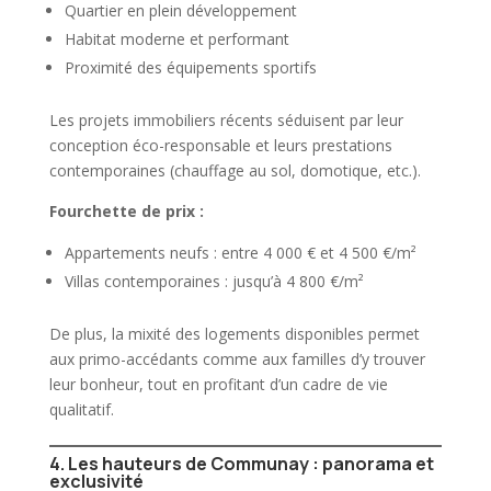
Quartier en plein développement
Habitat moderne et performant
Proximité des équipements sportifs
Les projets immobiliers récents séduisent par leur
conception éco-responsable et leurs prestations
contemporaines (chauffage au sol, domotique, etc.).
Fourchette de prix :
Appartements neufs : entre 4 000 € et 4 500 €/m²
Villas contemporaines : jusqu’à 4 800 €/m²
De plus, la mixité des logements disponibles permet
aux primo-accédants comme aux familles d’y trouver
leur bonheur, tout en profitant d’un cadre de vie
qualitatif.
4. Les hauteurs de Communay : panorama et
exclusivité