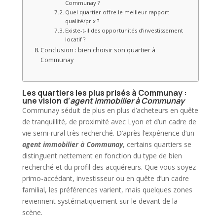
Communay ?
Quel quartier offre le meilleur rapport
qualité/prix ?
Existe-t-il des opportunités d’investissement
locatif ?
Conclusion : bien choisir son quartier à
Communay
Les quartiers les plus prisés à Communay :
une vision d’
agent immobilier à Communay
Communay séduit de plus en plus d’acheteurs en quête
de tranquillité, de proximité avec Lyon et d’un cadre de
vie semi-rural très recherché. D’après l’expérience d’un
agent immobilier à Communay
, certains quartiers se
distinguent nettement en fonction du type de bien
recherché et du profil des acquéreurs. Que vous soyez
primo-accédant, investisseur ou en quête d’un cadre
familial, les préférences varient, mais quelques zones
reviennent systématiquement sur le devant de la
scène.