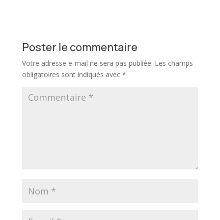
Poster le commentaire
Votre adresse e-mail ne sera pas publiée.
Les champs
obligatoires sont indiqués avec
*