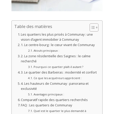
Table des matières
Les quartiers les plus prisés à Communay : une
vision d’agent immobilier à Communay
1. Le centre-bourg : le cœur vivant de Communay
Atouts principaux :
2. La zone résidentielle des Saignes : le calme
recherché
Pourquoi ce quartier plaît-il autant ?
3. Le quartier des Barbeiras : modernité et confort
Ce que les acquéreurs apprécient :
4. Les hauteurs de Communay : panorama et
exclusivité
Avantages principaux :
Comparatif rapide des quartiers recherchés
FAQ : Les quartiers de Communay
Quel est le quartier le plus demandé à