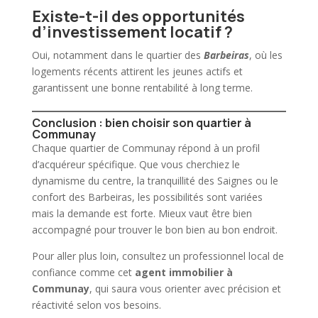
Existe-t-il des opportunités
d’investissement locatif ?
Oui, notamment dans le quartier des
Barbeiras
, où les
logements récents attirent les jeunes actifs et
garantissent une bonne rentabilité à long terme.
Conclusion : bien choisir son quartier à
Communay
Chaque quartier de
Communay
répond à un profil
d’acquéreur spécifique. Que vous cherchiez le
dynamisme du centre, la tranquillité des Saignes ou le
confort des Barbeiras, les possibilités sont variées
mais la demande est forte. Mieux vaut être bien
accompagné pour trouver le bon bien au bon endroit.
Pour aller plus loin, consultez un professionnel local de
confiance comme cet
agent immobilier à
Communay
, qui saura vous orienter avec précision et
réactivité selon vos besoins.