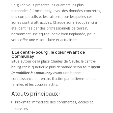
Ce guide vous présente les quartiers les plus
demandés à
Communay
, avec des données concrètes,
des comparatifs et les raisons pour lesquelles ces
zones sont si attractives. Chaque zone évoquée ici a
été identifiée par des professionnels de terrain,
notamment une équipe locale bien implantée, pour
vous offrir une vision claire et actualisée.
1. Le centre-bourg : le cœur vivant de
Communay
Situé autour de la place Charles de Gaulle, le centre-
bourg est le quartier le plus demandé selon tout
agent
immobilier à Communay
ayant une bonne
connaissance du terrain. Il attire particulièrement les
familles et les couples actifs.
Atouts principaux :
Proximité immédiate des commerces, écoles et
services