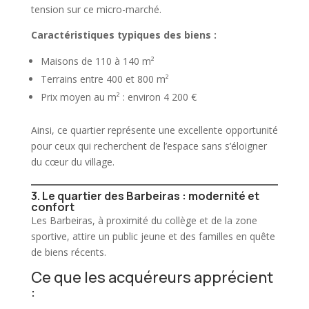
tension sur ce micro-marché.
Caractéristiques typiques des biens :
Maisons de 110 à 140 m²
Terrains entre 400 et 800 m²
Prix moyen au m² : environ 4 200 €
Ainsi, ce quartier représente une excellente opportunité
pour ceux qui recherchent de l’espace sans s’éloigner
du cœur du village.
3. Le quartier des Barbeiras : modernité et
confort
Les Barbeiras, à proximité du collège et de la zone
sportive, attire un public jeune et des familles en quête
de biens récents.
Ce que les acquéreurs apprécient
: