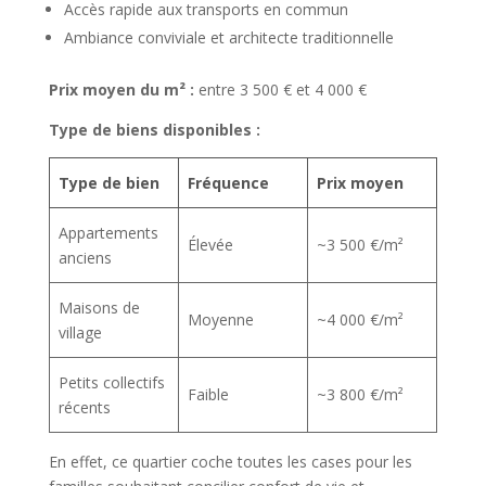
Accès rapide aux transports en commun
Ambiance conviviale et architecte traditionnelle
Prix moyen du m² :
entre 3 500 € et 4 000 €
Type de biens disponibles :
Type de bien
Fréquence
Prix moyen
Appartements
Élevée
~3 500 €/m²
anciens
Maisons de
Moyenne
~4 000 €/m²
village
Petits collectifs
Faible
~3 800 €/m²
récents
En effet, ce quartier coche toutes les cases pour les