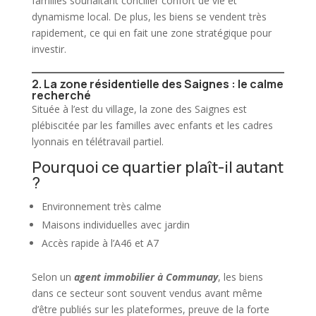
familles souhaitant concilier confort de vie et
dynamisme local. De plus, les biens se vendent très
rapidement, ce qui en fait une zone stratégique pour
investir.
2. La zone résidentielle des Saignes : le calme
recherché
Située à l’est du village, la zone des Saignes est
plébiscitée par les familles avec enfants et les cadres
lyonnais en télétravail partiel.
Pourquoi ce quartier plaît-il autant
?
Environnement très calme
Maisons individuelles avec jardin
Accès rapide à l’A46 et A7
Selon un
agent immobilier à Communay
, les biens
dans ce secteur sont souvent vendus avant même
d’être publiés sur les plateformes, preuve de la forte