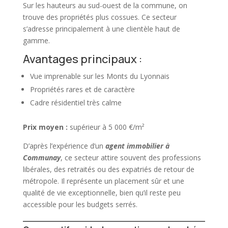
Sur les hauteurs au sud-ouest de la commune, on
trouve des propriétés plus cossues. Ce secteur
s’adresse principalement à une clientèle haut de
gamme.
Avantages principaux :
Vue imprenable sur les Monts du Lyonnais
Propriétés rares et de caractère
Cadre résidentiel très calme
Prix moyen :
supérieur à 5 000 €/m²
D’après l’expérience d’un
agent immobilier à
Communay
, ce secteur attire souvent des professions
libérales, des retraités ou des expatriés de retour de
métropole. Il représente un placement sûr et une
qualité de vie exceptionnelle, bien qu’il reste peu
accessible pour les budgets serrés.