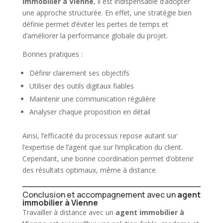
immobilier à Vienne
, il est indispensable d’adopter
une approche structurée. En effet, une stratégie bien
définie permet d’éviter les pertes de temps et
d’améliorer la performance globale du projet.
Bonnes pratiques :
Définir clairement ses objectifs
Utiliser des outils digitaux fiables
Maintenir une communication régulière
Analyser chaque proposition en détail
Ainsi, l’efficacité du processus repose autant sur
l’expertise de l’agent que sur l’implication du client.
Cependant, une bonne coordination permet d’obtenir
des résultats optimaux, même à distance.
Conclusion et accompagnement avec un
agent
immobilier à Vienne
Travailler à distance avec un
agent immobilier à