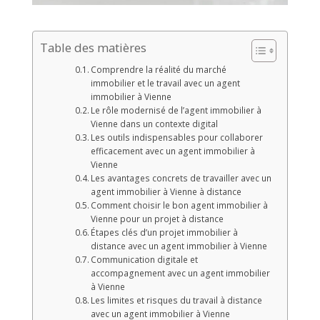
Table des matières
Comprendre la réalité du marché
immobilier et le travail avec un agent
immobilier à Vienne
Le rôle modernisé de l’agent immobilier à
Vienne dans un contexte digital
Les outils indispensables pour collaborer
efficacement avec un agent immobilier à
Vienne
Les avantages concrets de travailler avec un
agent immobilier à Vienne à distance
Comment choisir le bon agent immobilier à
Vienne pour un projet à distance
Étapes clés d’un projet immobilier à
distance avec un agent immobilier à Vienne
Communication digitale et
accompagnement avec un agent immobilier
à Vienne
Les limites et risques du travail à distance
avec un agent immobilier à Vienne