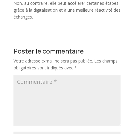
Non, au contraire, elle peut accélérer certaines étapes
grâce à la digitalisation et à une meilleure réactivité des
échanges.
Poster le commentaire
Votre adresse e-mail ne sera pas publiée.
Les champs
obligatoires sont indiqués avec
*