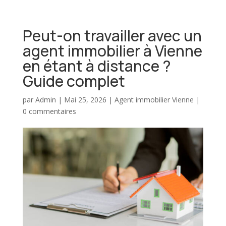
Peut-on travailler avec un
agent immobilier à Vienne
en étant à distance ?
Guide complet
par
Admin
|
Mai 25, 2026
|
Agent immobilier Vienne
|
0 commentaires