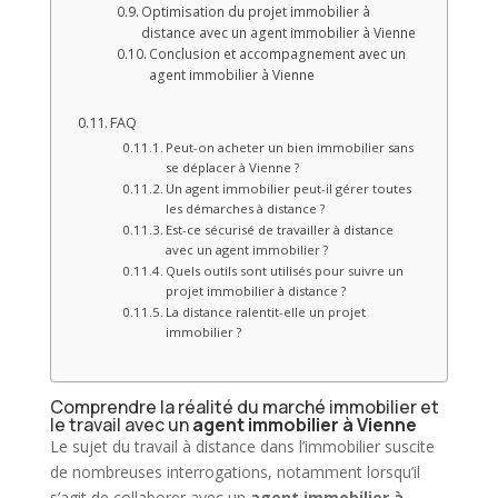
Optimisation du projet immobilier à
distance avec un agent immobilier à Vienne
Conclusion et accompagnement avec un
agent immobilier à Vienne
FAQ
Peut-on acheter un bien immobilier sans
se déplacer à Vienne ?
Un agent immobilier peut-il gérer toutes
les démarches à distance ?
Est-ce sécurisé de travailler à distance
avec un agent immobilier ?
Quels outils sont utilisés pour suivre un
projet immobilier à distance ?
La distance ralentit-elle un projet
immobilier ?
Comprendre la réalité du marché immobilier et
le travail avec un
agent immobilier à Vienne
Le sujet du travail à distance dans l’immobilier suscite
de nombreuses interrogations, notamment lorsqu’il
s’agit de collaborer avec un
agent immobilier à