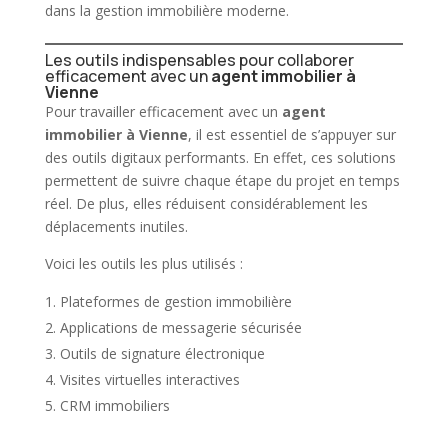
dans la gestion immobilière moderne.
Les outils indispensables pour collaborer
efficacement avec un
agent immobilier à
Vienne
Pour travailler efficacement avec un
agent
immobilier à Vienne
, il est essentiel de s’appuyer sur
des outils digitaux performants. En effet, ces solutions
permettent de suivre chaque étape du projet en temps
réel. De plus, elles réduisent considérablement les
déplacements inutiles.
Voici les outils les plus utilisés :
Plateformes de gestion immobilière
Applications de messagerie sécurisée
Outils de signature électronique
Visites virtuelles interactives
CRM immobiliers