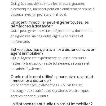
Oui, grâce aux visites virtuelles et aux signatures
électroniques, un
achat
peut être entièrement réalisé à
distance avec un professionnel local.
Un agent immobilier peut-il gérer toutes les
démarches à distance ?
Oui, il peut gérer les visites, négociations, documents
et signatures via des outils digitaux sécurisés et
performants.
Est-ce sécurisé de travailler à distance avec un
agent immobilier ?
Oui, si l’agent est expérimenté et utilise des outils
fiables, la transaction reste totalement sécurisée et
encadrée légalement.
Quels outils sont utilisés pour suivre un projet
immobilier à distance ?
Visioconférences, plateformes CRM, visites 3D,
messageries sécurisées et signatures électroniques
sont les principaux outils.
La distance ralentit-elle un projet immobilier ?