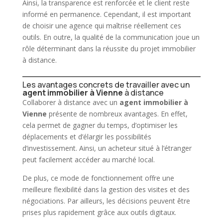
Ainsi, la transparence est renforcée et le client reste
informé en permanence. Cependant, il est important
de choisir une agence qui maîtrise réellement ces
outils. En outre, la qualité de la communication joue un
rôle déterminant dans la réussite du projet
immobilier
à distance.
Les avantages concrets de travailler avec un
agent immobilier à Vienne
à distance
Collaborer à distance avec un
agent immobilier à
Vienne
présente de nombreux avantages. En effet,
cela permet de gagner du temps, d’optimiser les
déplacements et d’élargir les possibilités
d’investissement. Ainsi, un
acheteur
situé à l’étranger
peut facilement accéder au marché local.
De plus, ce mode de fonctionnement offre une
meilleure flexibilité dans la gestion des visites et des
négociations. Par ailleurs, les décisions peuvent être
prises plus rapidement grâce aux outils digitaux.