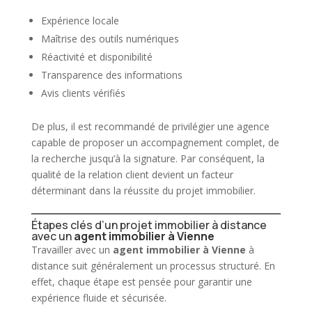
Expérience locale
Maîtrise des outils numériques
Réactivité et disponibilité
Transparence des informations
Avis clients vérifiés
De plus, il est recommandé de privilégier une agence
capable de proposer un accompagnement complet, de
la recherche jusqu’à la signature. Par conséquent, la
qualité de la relation client devient un facteur
déterminant dans la réussite du projet
immobilier
.
Étapes clés d’un projet immobilier à distance
avec un
agent immobilier à Vienne
Travailler avec un
agent immobilier
à Vienne
à
distance suit généralement un processus structuré. En
effet, chaque étape est pensée pour garantir une
expérience fluide et sécurisée.