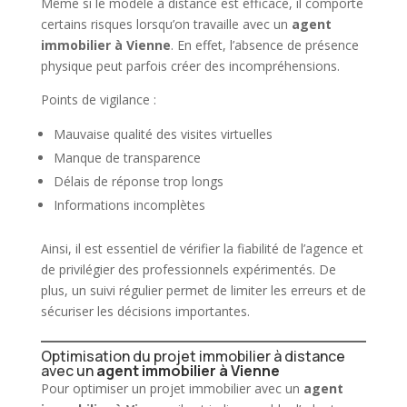
Même si le modèle à distance est efficace, il comporte
certains risques lorsqu’on travaille avec un
agent
immobilier
à Vienne
. En effet, l’absence de présence
physique peut parfois créer des incompréhensions.
Points de vigilance :
Mauvaise qualité des visites virtuelles
Manque de transparence
Délais de réponse trop longs
Informations incomplètes
Ainsi, il est essentiel de vérifier la fiabilité de l’agence et
de privilégier des professionnels expérimentés. De
plus, un suivi régulier permet de limiter les erreurs et de
sécuriser les décisions importantes.
Optimisation du projet immobilier à distance
avec un
agent immobilier à Vienne
Pour optimiser un projet immobilier avec un
agent