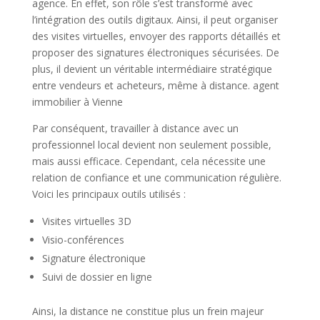
agence. En effet, son rôle s’est transformé avec
l’intégration des outils digitaux. Ainsi, il peut organiser
des visites virtuelles, envoyer des rapports détaillés et
proposer des signatures électroniques sécurisées. De
plus, il devient un véritable intermédiaire stratégique
entre vendeurs et acheteurs, même à distance.
agent
immobilier à Vienne
Par conséquent, travailler à distance avec un
professionnel local devient non seulement possible,
mais aussi efficace. Cependant, cela nécessite une
relation de confiance et une communication régulière.
Voici les principaux outils utilisés :
Visites virtuelles 3D
Visio-conférences
Signature électronique
Suivi de dossier en ligne
Ainsi, la distance ne constitue plus un frein majeur