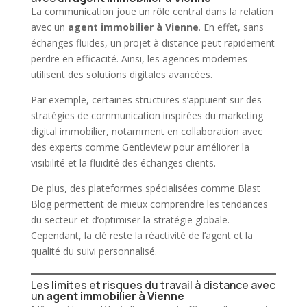
La communication joue un rôle central dans la relation
avec un
agent immobilier à Vienne
. En effet, sans
échanges fluides, un projet à distance peut rapidement
perdre en efficacité. Ainsi, les agences modernes
utilisent des solutions digitales avancées.
Par exemple, certaines structures s’appuient sur des
stratégies de communication inspirées du marketing
digital immobilier, notamment en collaboration avec
des experts comme
Gentleview
pour améliorer la
visibilité et la fluidité des échanges clients.
De plus, des plateformes spécialisées comme
Blast
Blog
permettent de mieux comprendre les tendances
du secteur et d’optimiser la stratégie globale.
Cependant, la clé reste la réactivité de l’agent et la
qualité du suivi personnalisé.
Les limites et risques du travail à distance avec
un
agent immobilier à Vienne