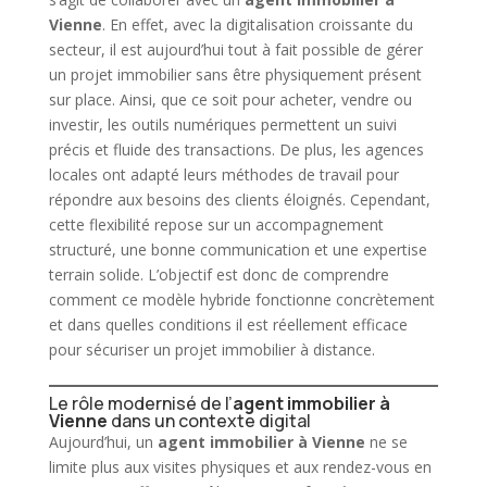
Vienne
. En effet, avec la digitalisation croissante du
secteur, il est aujourd’hui tout à fait possible de gérer
un projet immobilier sans être physiquement présent
sur place. Ainsi, que ce soit pour acheter, vendre ou
investir, les outils numériques permettent un suivi
précis et fluide des transactions. De plus, les agences
locales ont adapté leurs méthodes de travail pour
répondre aux besoins des clients éloignés. Cependant,
cette flexibilité repose sur un accompagnement
structuré, une bonne communication et une expertise
terrain solide. L’objectif est donc de comprendre
comment ce modèle hybride fonctionne concrètement
et dans quelles conditions il est réellement efficace
pour sécuriser un projet
immobilier
à distance.
Le rôle modernisé de l’
agent immobilier à
Vienne
dans un contexte digital
Aujourd’hui, un
agent immobilier à Vienne
ne se
limite plus aux visites physiques et aux rendez-vous en