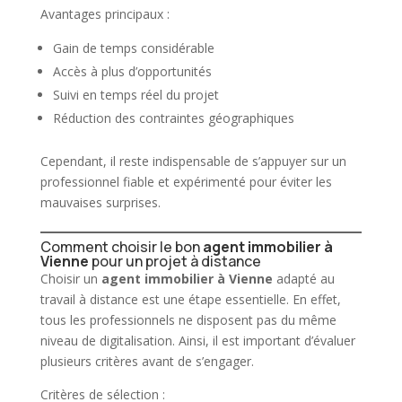
Avantages principaux :
Gain de temps considérable
Accès à plus d’opportunités
Suivi en temps réel du projet
Réduction des contraintes géographiques
Cependant, il reste indispensable de s’appuyer sur un
professionnel fiable et expérimenté pour éviter les
mauvaises surprises.
Comment choisir le bon
agent immobilier à
Vienne
pour un projet à distance
Choisir un
agent immobilier à Vienne
adapté au
travail à distance est une étape essentielle. En effet,
tous les professionnels ne disposent pas du même
niveau de digitalisation. Ainsi, il est important d’évaluer
plusieurs critères avant de s’engager.
Critères de sélection :