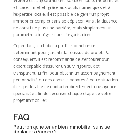
Vienne
est aujourd’hui une solution fiable, moderne et
efficace. En effet, grâce aux outils numériques et à
l’expertise locale, il est possible de gérer un projet
immobilier
complet sans se déplacer. Ainsi, la distance
ne constitue plus une barrière, mais simplement un
paramètre à intégrer dans l’organisation.
Cependant, le choix du professionnel reste
déterminant pour garantir la réussite du projet. Par
conséquent, il est recommandé de s’entourer d’un
expert capable d’assurer un suivi rigoureux et
transparent. Enfin, pour obtenir un accompagnement
personnalisé ou des conseils adaptés à votre situation,
il est préférable de contacter directement une agence
spécialisée afin de sécuriser chaque étape de votre
projet
immobilier
.
FAQ
Peut-on acheter un bien immobilier sans se
déplacer à Vienne ?