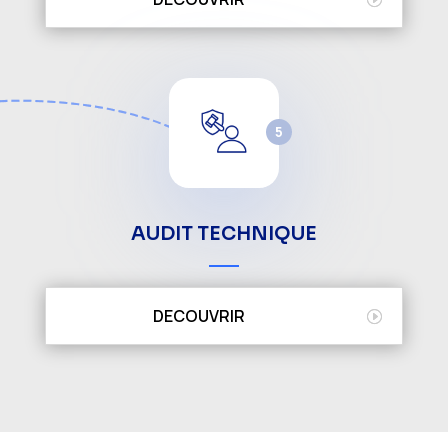
5
AUDIT TECHNIQUE
DECOUVRIR