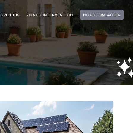
NS VENDUS
ZONE D’INTERVENTION
NOUS CONTACTER