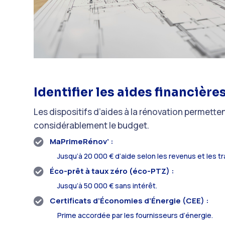
Identifier les aides financièr
Les dispositifs d’aides à la rénovation permette
considérablement le budget.
MaPrimeRénov’ :

Jusqu’à 20 000 € d’aide selon les revenus et les tr
Éco-prêt à taux zéro (éco-PTZ) :

Jusqu’à 50 000 € sans intérêt.
Certificats d’Économies d’Énergie (CEE) :

Prime accordée par les fournisseurs d’énergie.