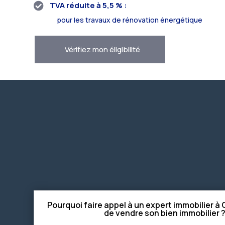
TVA réduite à 5,5 % :

pour les travaux de rénovation énergétique
Vérifiez mon éligibilité
Pourquoi faire appel à un expert immobilier à
de vendre son bien immobilier 