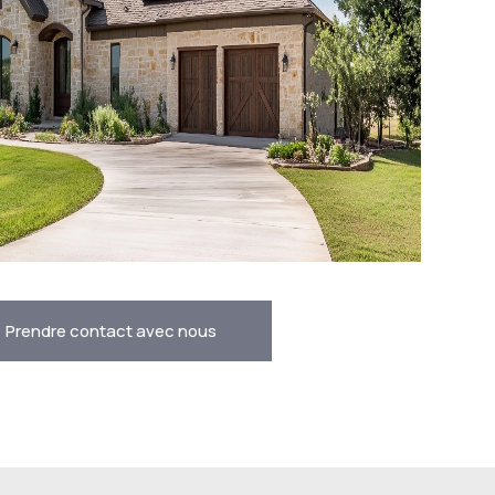
Prendre contact avec nous