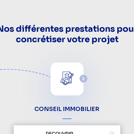
Nos différentes prestations pou
concrétiser votre projet
2
CONSEIL IMMOBILIER
DECOUVRIR