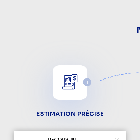
1
ESTIMATION PRÉCISE
DECOUVRIR