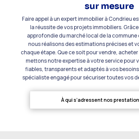
sur mesure
Faire appel à un
expert immobilier
à Condrieu est
la réussite de vos projets immobiliers. Grâ
approfondie du marché local de la commune 
nous réalisons des estimations précises et
chaque étape. Que ce soit pour vendre, acheter 
mettons notre expertise à votre service pour v
fiables, transparents et adaptés à vos besoins
spécialiste engagé pour sécuriser toutes vos 
À qui s’adressent nos prestatio