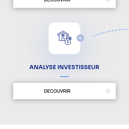
4
ANALYSE INVESTISSEUR
DECOUVRIR