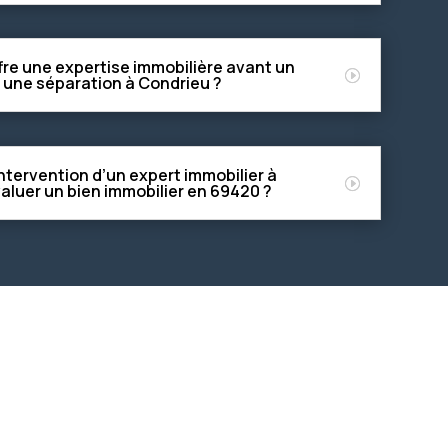
re une expertise immobilière avant un
 une séparation à Condrieu ?
ntervention d’un expert immobilier à
aluer un bien immobilier en 69420 ?