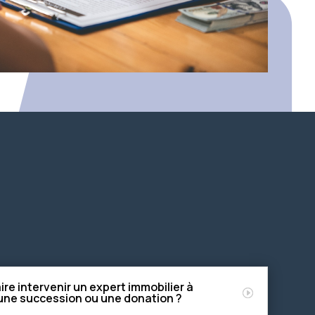
ire intervenir un expert immobilier à
une succession ou une donation ?