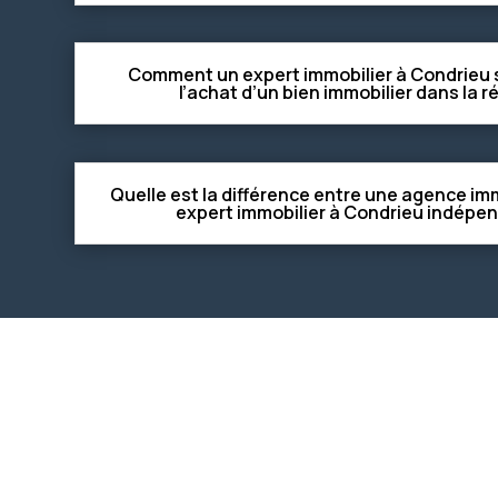
Comment un expert immobilier à Condrieu s
l’achat d’un bien immobilier dans la r
Quelle est la différence entre une agence im
expert immobilier à Condrieu indépe