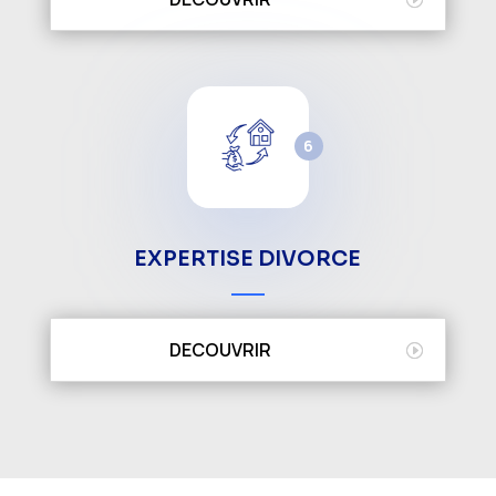
6
EXPERTISE DIVORCE
DECOUVRIR