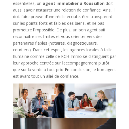
essentielles, un
agent immobilier à Roussillon
doit
aussi savoir instaurer une relation de confiance. Ainsi, il
doit faire preuve d’une réelle écoute, être transparent
sur les points forts et faibles des biens, et ne pas
promettre l’impossible. De plus, un bon agent sait
reconnaître ses limites et vous orienter vers des
partenaires fiables (notaires, diagnostiqueurs,
courtiers). Dans cet esprit, les agences locales à taille
humaine comme celle de RCH-Immo se distinguent par
leur approche centrée sur l’accompagnement plutôt
que sur la vente à tout prix. En conclusion, le bon agent
est avant tout un allié de confiance.