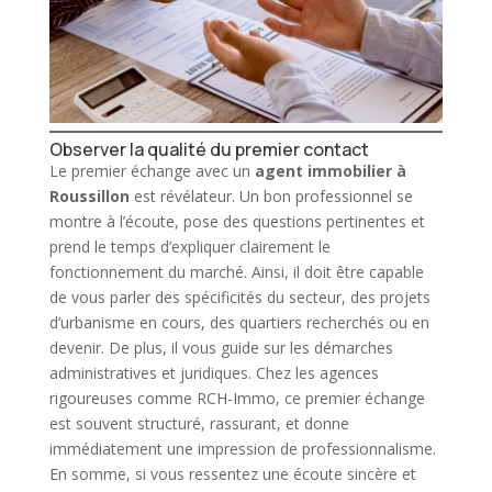
Observer la qualité du premier contact
Le premier échange avec un
agent immobilier à
Roussillon
est révélateur. Un bon professionnel se
montre à l’écoute, pose des questions pertinentes et
prend le temps d’expliquer clairement le
fonctionnement du marché. Ainsi, il doit être capable
de vous parler des spécificités du secteur, des projets
d’urbanisme en cours, des quartiers recherchés ou en
devenir. De plus, il vous guide sur les démarches
administratives et juridiques. Chez les agences
rigoureuses comme RCH-Immo, ce premier échange
est souvent structuré, rassurant, et donne
immédiatement une impression de professionnalisme.
En somme, si vous ressentez une écoute sincère et