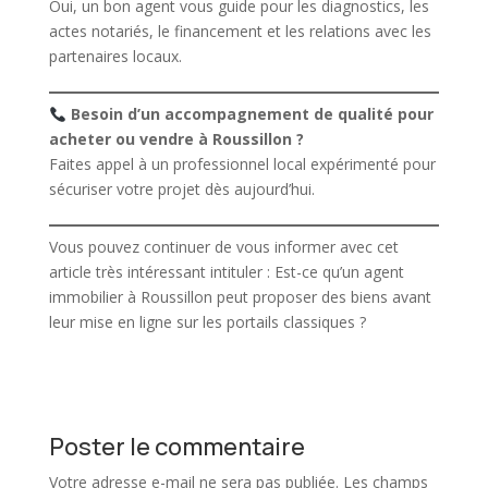
Oui, un bon agent vous guide pour les diagnostics, les
actes notariés, le financement et les relations avec les
partenaires locaux.
Besoin d’un accompagnement de qualité pour
acheter ou vendre à Roussillon ?
Faites appel à un professionnel local expérimenté pour
sécuriser votre projet dès aujourd’hui.
Vous pouvez continuer de vous informer avec cet
article très intéressant intituler :
Est-ce qu’un agent
immobilier à Roussillon peut proposer des biens avant
leur mise en ligne sur les portails classiques ?
Poster le commentaire
Votre adresse e-mail ne sera pas publiée.
Les champs