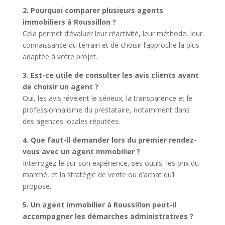
2. Pourquoi comparer plusieurs agents
immobiliers à Roussillon ?
Cela permet d’évaluer leur réactivité, leur méthode, leur
connaissance du terrain et de choisir l’approche la plus
adaptée à votre projet.
3. Est-ce utile de consulter les avis clients avant
de choisir un agent ?
Oui, les avis révèlent le sérieux, la transparence et le
professionnalisme du prestataire, notamment dans
des agences locales réputées.
4. Que faut-il demander lors du premier rendez-
vous avec un
agent immobilier
?
Interrogez-le sur son expérience, ses outils, les prix du
marché, et la stratégie de vente ou d’achat qu’il
propose.
5. Un
agent immobilier
à Roussillon peut-il
accompagner les démarches administratives ?