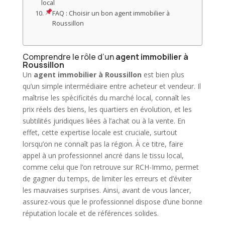
local
FAQ : Choisir un bon agent immobilier à
Roussillon
Comprendre le rôle d’un
agent immobilier à
Roussillon
Un
agent immobilier à Roussillon
est bien plus
qu’un simple intermédiaire entre acheteur et vendeur. Il
maîtrise les spécificités du marché local, connaît les
prix réels des biens, les quartiers en évolution, et les
subtilités juridiques liées à l’achat ou à la vente. En
effet, cette expertise locale est cruciale, surtout
lorsqu’on ne connaît pas la région. À ce titre, faire
appel à un professionnel ancré dans le tissu local,
comme celui que l’on retrouve sur RCH-Immo, permet
de gagner du temps, de limiter les erreurs et d’éviter
les mauvaises surprises. Ainsi, avant de vous lancer,
assurez-vous que le professionnel dispose d’une bonne
réputation locale et de références solides.