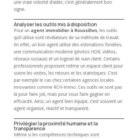
une vraie volonté d’aider, c’est généralement bon
signe.
Analyser les outils mis à disposition
Pour un
agent
immobilier
à Roussillon
, les outils
qu’il utilise sont révélateurs de sa méthode de travail.
En effet, un bon agent utilise des estimations fondées,
une communication moderne (photos HDR, vidéos,
réseaux sociaux) et un logiciel de suivi client. Certains
professionnels proposent même un espace client pour
suivre les visites, les retours et les statistiques. C’est
par exemple le cas chez certaines agences locales
innovantes comme RCH-Immo. Ces outils ne sont pas
là pour faire joli, mais pour vous faire gagner en
efficacité. Ainsi, un agent bien équipé, c’est souvent un
agent organisé, réactif et transparent.
Privilégier la proximité humaine et la
transparence
Même si les compétences techniques sont