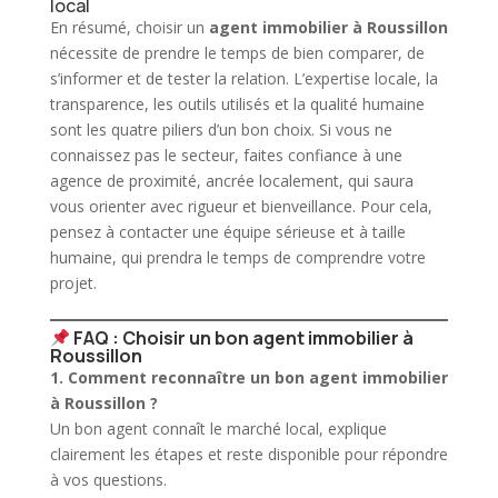
local
En résumé, choisir un
agent immobilier à Roussillon
nécessite de prendre le temps de bien comparer, de
s’informer et de tester la relation. L’expertise locale, la
transparence, les outils utilisés et la qualité humaine
sont les quatre piliers d’un bon choix. Si vous ne
connaissez pas le secteur, faites confiance à une
agence de proximité, ancrée localement, qui saura
vous orienter avec rigueur et bienveillance. Pour cela,
pensez à
contacter
une équipe sérieuse et à taille
humaine, qui prendra le temps de comprendre votre
projet.
FAQ : Choisir un bon agent immobilier à
Roussillon
1. Comment reconnaître un bon
agent immobilier
à Roussillon ?
Un bon agent connaît le marché local, explique
clairement les étapes et reste disponible pour répondre
à vos questions.