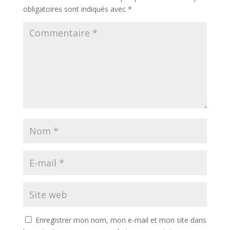
obligatoires sont indiqués avec
*
Enregistrer mon nom, mon e-mail et mon site dans