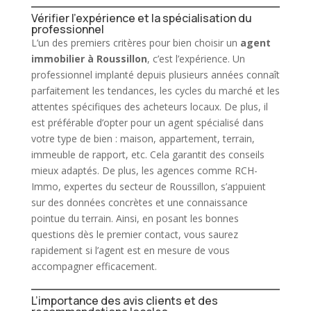
Vérifier l’expérience et la spécialisation du
professionnel
L’un des premiers critères pour bien choisir un
agent
immobilier
à Roussillon
, c’est l’expérience. Un
professionnel implanté depuis plusieurs années connaît
parfaitement les tendances, les cycles du marché et les
attentes spécifiques des acheteurs locaux. De plus, il
est préférable d’opter pour un
agent
spécialisé dans
votre type de bien : maison, appartement, terrain,
immeuble de rapport, etc. Cela garantit des conseils
mieux adaptés. De plus, les agences comme RCH-
Immo, expertes du secteur de
Roussillon
, s’appuient
sur des données concrètes et une connaissance
pointue du terrain. Ainsi, en posant les bonnes
questions dès le premier contact, vous saurez
rapidement si l’agent est en mesure de vous
accompagner efficacement.
L’importance des avis clients et des