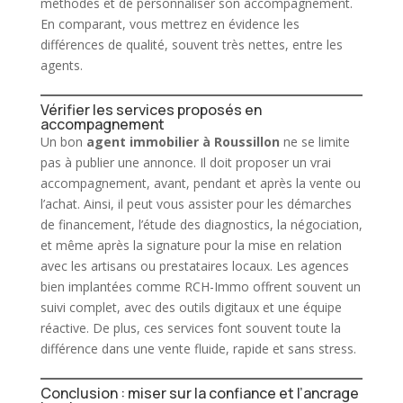
méthodes et de personnaliser son accompagnement.
En comparant, vous mettrez en évidence les
différences de qualité, souvent très nettes, entre les
agents.
Vérifier les services proposés en
accompagnement
Un bon
agent
immobilier
à Roussillon
ne se limite
pas à publier une annonce. Il doit proposer un vrai
accompagnement, avant, pendant et après la vente ou
l’achat. Ainsi, il peut vous assister pour les démarches
de financement, l’étude des diagnostics, la négociation,
et même après la signature pour la mise en relation
avec les artisans ou prestataires locaux. Les agences
bien implantées comme RCH-Immo offrent souvent un
suivi complet, avec des outils digitaux et une équipe
réactive. De plus, ces services font souvent toute la
différence dans une vente fluide, rapide et sans stress.
Conclusion : miser sur la confiance et l’ancrage