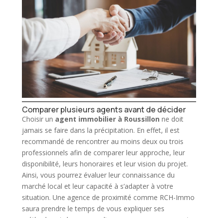
Comparer plusieurs agents avant de décider
Choisir un
agent
immobilier
à Roussillon
ne doit
jamais se faire dans la précipitation. En effet, il est
recommandé de rencontrer au moins deux ou trois
professionnels afin de comparer leur approche, leur
disponibilité, leurs
honoraires
et leur vision du projet.
Ainsi, vous pourrez évaluer leur connaissance du
marché local et leur capacité à s’adapter à votre
situation. Une agence de proximité comme RCH-Immo
saura prendre le temps de vous expliquer ses