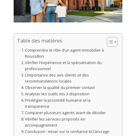
Table des matières
Comprendre le rôle d’un agent immobilier à
Roussillon
Vérifier l’expérience et la spécialisation du
professionnel
L’importance des avis clients et des
recommandations locales
Observer la qualité du premier contact
Analyser les outils mis à disposition
Privilégier la proximité humaine et la
transparence
Comparer plusieurs agents avant de décider
Vérifier les services proposés en
accompagnement
Conclusion : miser sur la confiance et l’ancrage