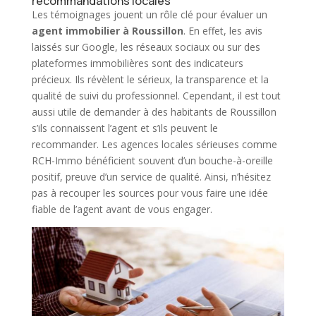
recommandations locales
Les témoignages jouent un rôle clé pour évaluer un
agent immobilier
à Roussillon
. En effet, les avis
laissés sur Google, les réseaux sociaux ou sur des
plateformes immobilières sont des indicateurs
précieux. Ils révèlent le sérieux, la transparence et la
qualité de suivi du professionnel. Cependant, il est tout
aussi utile de demander à des habitants de
Roussillon
s’ils connaissent l’agent et s’ils peuvent le
recommander. Les agences locales sérieuses comme
RCH-Immo bénéficient souvent d’un bouche-à-oreille
positif, preuve d’un service de qualité. Ainsi, n’hésitez
pas à recouper les sources pour vous faire une idée
fiable de l’agent avant de vous engager.