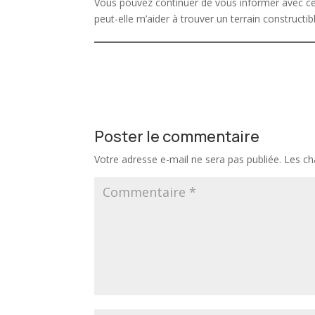
Vous pouvez continuer de vous informer avec cet a
peut-elle m’aider à trouver un terrain constructib
Poster le commentaire
Votre adresse e-mail ne sera pas publiée.
Les ch