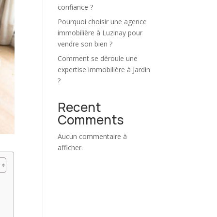
confiance ?
Pourquoi choisir une agence
immobilière à Luzinay pour
vendre son bien ?
Comment se déroule une
expertise immobilière à Jardin
?
Recent
Comments
Aucun commentaire à
afficher.