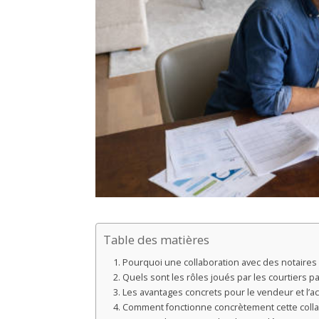
Table des matières
Pourquoi une collaboration avec des notaires 
Quels sont les rôles joués par les courtiers p
Les avantages concrets pour le vendeur et l’a
Comment fonctionne concrètement cette colla