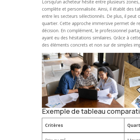
Lorsqu’un acheteur hésite entre plusieurs zones
complète et personnalisée. Ainsi, il établit des 
entre les secteurs sélectionnés. De plus, il peu
quartier. Cette approche immersive permet de res
décision. En complément, le professionnel parta
ayant eu des hésitations similaires. Grâce à cette
des éléments concrets et non sur de simples im
Exemple de tableau comparatif
Critères
Quart