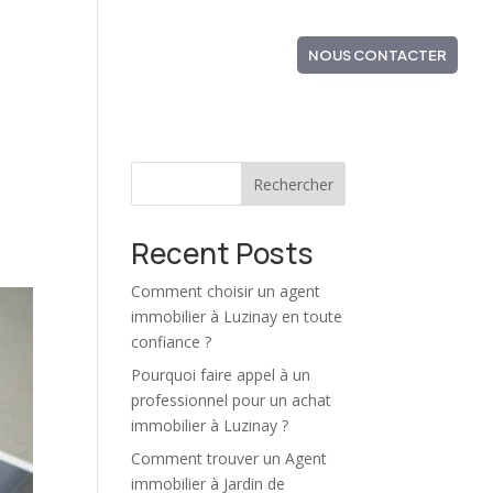
NS VENDUS
ZONE D’INTERVENTION
NOUS CONTACTER
Rechercher
Recent Posts
Comment choisir un agent
immobilier à Luzinay en toute
confiance ?
Pourquoi faire appel à un
professionnel pour un achat
immobilier à Luzinay ?
Comment trouver un Agent
immobilier à Jardin de