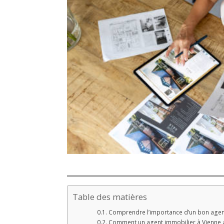
Table des matières
Comprendre l’importance d’un bon agen
Comment un agent immobilier à Vienne an