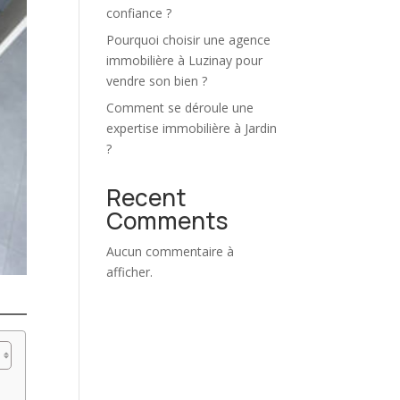
confiance ?
Pourquoi choisir une agence
immobilière à Luzinay pour
vendre son bien ?
Comment se déroule une
expertise immobilière à Jardin
?
Recent
Comments
Aucun commentaire à
afficher.