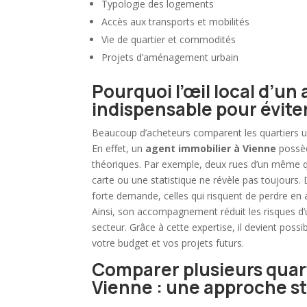
Typologie des logements
Accès aux transports et mobilités
Vie de quartier et commodités
Projets d’aménagement urbain
Pourquoi l’œil local d’un
indispensable pour éviter
Beaucoup d’acheteurs comparent les quartiers un
En effet, un
agent immobilier à Vienne
possèd
théoriques. Par exemple, deux rues d’un même qu
carte ou une statistique ne révèle pas toujours.
forte demande, celles qui risquent de perdre en a
Ainsi, son accompagnement réduit les risques d’
secteur. Grâce à cette expertise, il devient possi
votre budget et vos projets futurs.
Comparer plusieurs quart
Vienne : une approche s