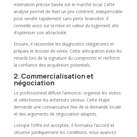
estimation précise basée sur le marché local. Cette
analyse permet de fixer un prix cohérent, indispensable
pour
vendre
rapidement sans perte financière. Il
conseille aussi sur la mise en valeur du logement afin
d’optimiser son attractivité.
Ensuite, il rassemble les diagnostics obligatoires et
prépare le dossier de
vente
. Cette anticipation évite les
retards lors de la signature du compromis et renforce
la confiance des acquéreurs potentiels.
2. Commercialisation et
négociation
Le professionnel diffuse l’annonce, organise les
visites
et sélectionne les acheteurs sérieux. Cette étape
demande une connaissance fine de la demande locale
et des arguments de
négociation
adaptés.
Lorsque l’offre est acceptée, il formalise l’accord et
sécurise juridiquement les conditions. Vous avancez