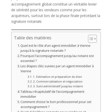
accompagnement global constitue un véritable levier
de sérénité pour les vendeurs comme pour les
acquéreurs, surtout lors de la phase finale précédant la
signature notariale.
Table des matières
Quel est le rôle d’un agent immobilier à Vienne
jusqu’à la signature notariale ?
Pourquoi l’accompagnement jusqu’au notaire est
essentiel ?
Les étapes clés suivies par un agent immobilier à
Vienne
1. Estimation et préparation du bien
2. Commercialisation et négociation
3. Suivi administratif jusqu’au notaire
Tableau récapitulatif de l’accompagnement
immobilier
Comment choisir le bon professionnel pour cet
accompagnement ?