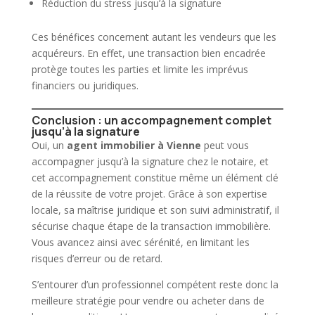
Réduction du stress jusqu’à la signature
Ces bénéfices concernent autant les vendeurs que les
acquéreurs. En effet, une transaction
bien
encadrée
protège toutes les parties et limite les imprévus
financiers ou juridiques.
Conclusion : un accompagnement complet
jusqu’à la signature
Oui, un
agent immobilier
à Vienne
peut vous
accompagner jusqu’à la signature chez le notaire, et
cet accompagnement constitue même un élément clé
de la réussite de votre projet. Grâce à son expertise
locale, sa maîtrise juridique et son suivi administratif, il
sécurise chaque étape de la transaction
immobilière
.
Vous avancez ainsi avec sérénité, en limitant les
risques d’erreur ou de retard.
S’entourer d’un professionnel compétent reste donc la
meilleure stratégie pour vendre ou acheter dans de