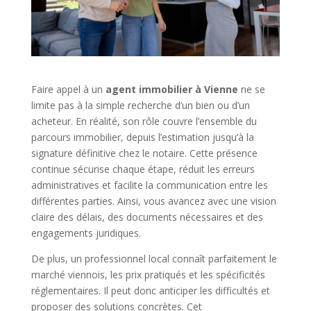
Faire appel à un
agent immobilier à Vienne
ne se
limite pas à la simple recherche d’un bien ou d’un
acheteur. En réalité, son rôle couvre l’ensemble du
parcours immobilier, depuis l’estimation jusqu’à la
signature définitive chez le notaire. Cette présence
continue sécurise chaque étape, réduit les erreurs
administratives et facilite la communication entre les
différentes parties. Ainsi, vous avancez avec une vision
claire des délais, des documents nécessaires et des
engagements juridiques.
De plus, un professionnel local connaît parfaitement le
marché viennois, les prix pratiqués et les spécificités
réglementaires. Il peut donc anticiper les difficultés et
proposer des solutions concrètes. Cet