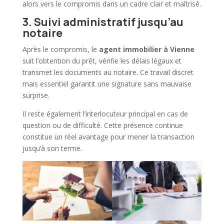
alors vers le compromis dans un cadre clair et maîtrisé.
3. Suivi administratif jusqu’au
notaire
Après le compromis, le
agent immobilier
à Vienne
suit l’obtention du prêt, vérifie les délais légaux et
transmet les documents au notaire. Ce travail discret
mais essentiel garantit une signature sans mauvaise
surprise.
Il reste également l’interlocuteur principal en cas de
question ou de difficulté. Cette présence continue
constitue un réel avantage pour mener la transaction
jusqu’à son terme.