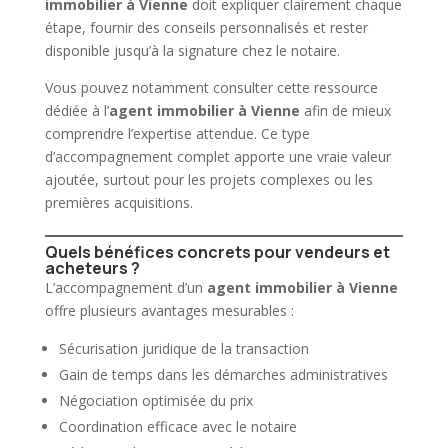
immobilier à Vienne
doit expliquer clairement chaque
étape, fournir des conseils personnalisés et rester
disponible jusqu’à la signature chez le notaire.
Vous pouvez notamment consulter cette ressource
dédiée à l’
agent immobilier à Vienne
afin de mieux
comprendre l’expertise attendue. Ce type
d’accompagnement complet apporte une vraie valeur
ajoutée, surtout pour les projets complexes ou les
premières acquisitions.
Quels bénéfices concrets pour vendeurs et
acheteurs ?
L’accompagnement d’un
agent immobilier à Vienne
offre plusieurs avantages mesurables :
Sécurisation juridique de la transaction
Gain de temps dans les démarches administratives
Négociation optimisée du prix
Coordination efficace avec le notaire