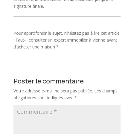
signature finale.
Pour approfondir le sujet, n’hésitez pas à lire cet article
:
Faut-il consulter un expert immobilier à Vienne avant
d’acheter une maison ?
Poster le commentaire
Votre adresse e-mail ne sera pas publiée.
Les champs
obligatoires sont indiqués avec
*