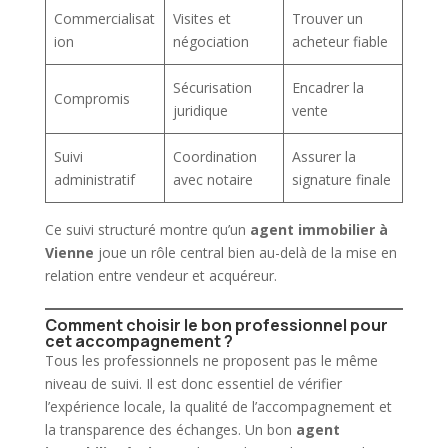
Commercialisat
Visites et
Trouver un
ion
négociation
acheteur
fiable
Sécurisation
Encadrer la
Compromis
juridique
vente
Suivi
Coordination
Assurer la
administratif
avec notaire
signature finale
Ce suivi structuré montre qu’un
agent immobilier à
Vienne
joue un rôle central bien au-delà de la mise en
relation entre vendeur et acquéreur.
Comment choisir le bon professionnel pour
cet accompagnement ?
Tous les professionnels ne proposent pas le même
niveau de suivi. Il est donc essentiel de vérifier
l’expérience locale, la qualité de l’accompagnement et
la transparence des échanges. Un bon
agent