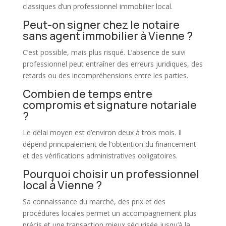
classiques d’un professionnel
immobilier
local.
Peut-on signer chez le notaire
sans agent immobilier à Vienne ?
C’est possible, mais plus risqué. L’absence de suivi
professionnel peut entraîner des erreurs juridiques, des
retards ou des incompréhensions entre les parties.
Combien de temps entre
compromis et signature notariale
?
Le délai moyen est d’environ deux à trois mois. Il
dépend principalement de l’obtention du financement
et des vérifications administratives obligatoires.
Pourquoi choisir un professionnel
local à Vienne ?
Sa connaissance du marché, des prix et des
procédures locales permet un accompagnement plus
précis et une transaction mieux sécurisée jusqu’à la