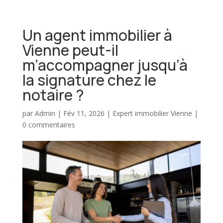
Un agent immobilier à
Vienne peut-il
m’accompagner jusqu’à
la signature chez le
notaire ?
par
Admin
|
Fév 11, 2026
|
Expert immobilier Vienne
|
0 commentaires