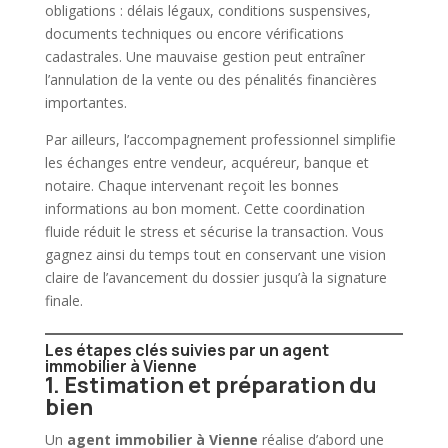
obligations : délais légaux, conditions suspensives,
documents techniques ou encore vérifications
cadastrales. Une mauvaise gestion peut entraîner
l’annulation de la
vente
ou des pénalités financières
importantes.
Par ailleurs, l’accompagnement professionnel simplifie
les échanges entre
vendeur
, acquéreur, banque et
notaire. Chaque intervenant reçoit les bonnes
informations au bon moment. Cette coordination
fluide réduit le stress et sécurise la transaction. Vous
gagnez ainsi du temps tout en conservant une vision
claire de l’avancement du dossier jusqu’à la signature
finale.
Les étapes clés suivies par un agent
immobilier à Vienne
1. Estimation et préparation du
bien
Un
agent immobilier
à Vienne
réalise d’abord une