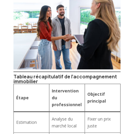
Tableau récapitulatif de l’accompagnement
immobilier
Intervention
Objectif
Étape
du
principal
professionnel
Analyse du
Fixer un prix
Estimation
marché local
juste