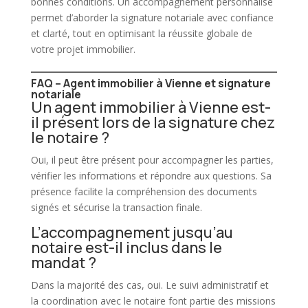
bonnes conditions. Un accompagnement personnalisé
permet d’aborder la signature notariale avec confiance
et clarté, tout en optimisant la réussite globale de
votre projet
immobilier
.
FAQ – Agent immobilier à Vienne et signature
notariale
Un agent immobilier à Vienne est-
il présent lors de la signature chez
le notaire ?
Oui, il peut être présent pour accompagner les parties,
vérifier les informations et répondre aux questions. Sa
présence facilite la compréhension des documents
signés et sécurise la transaction finale.
L’accompagnement jusqu’au
notaire est-il inclus dans le
mandat ?
Dans la majorité des cas, oui. Le suivi administratif et
la coordination avec le notaire font partie des missions