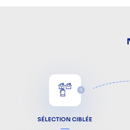
1
SÉLECTION CIBLÉE