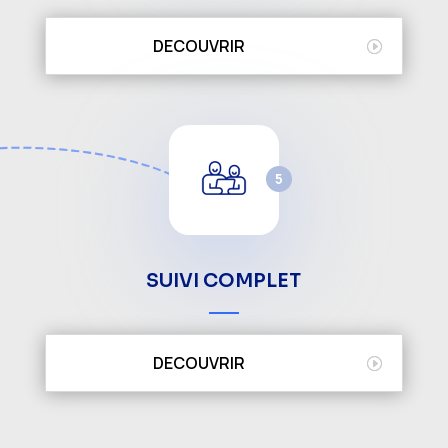
DECOUVRIR
5
SUIVI COMPLET
DECOUVRIR