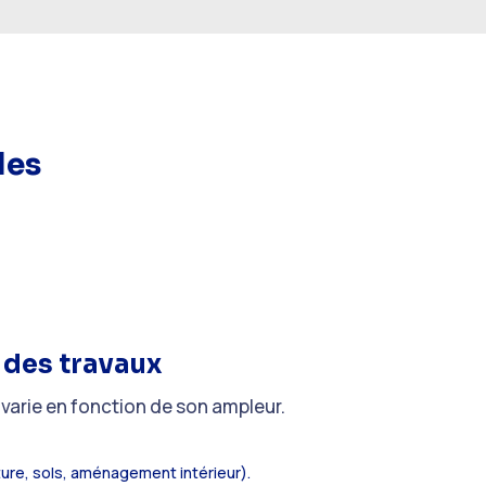
des
 des travaux
 varie en fonction de son ampleur.
ure, sols, aménagement intérieur).