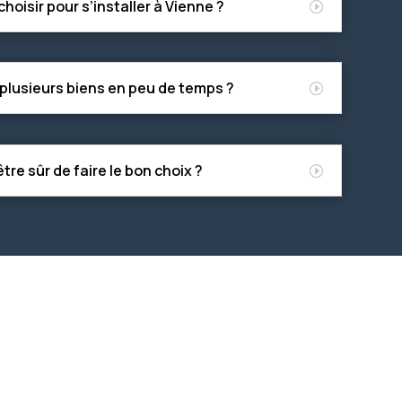
choisir pour s’installer à Vienne ?
 plusieurs biens en peu de temps ?
re sûr de faire le bon choix ?