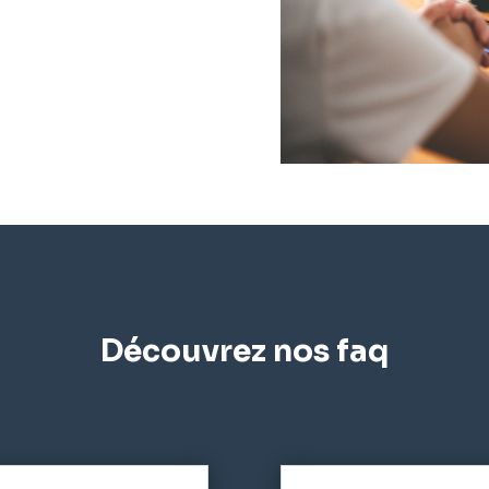
Découvrez nos faq