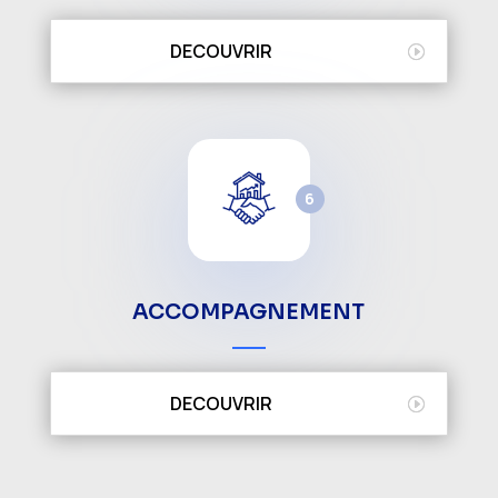
DECOUVRIR
6
ACCOMPAGNEMENT
DECOUVRIR