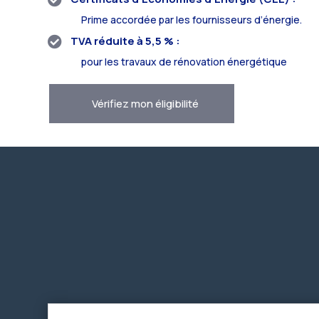
Prime accordée par les fournisseurs d’énergie.
TVA réduite à 5,5 % :

pour les travaux de rénovation énergétique
Vérifiez mon éligibilité