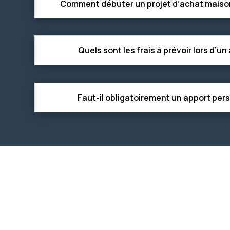
Comment débuter un projet d’achat maison
Quels sont les frais à prévoir lors d’un
Faut-il obligatoirement un apport per