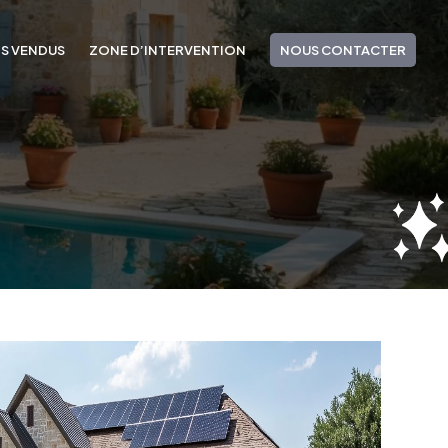
NS VENDUS
ZONE D’INTERVENTION
NOUS CONTACTER