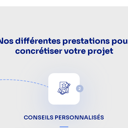
Nos différentes prestations pou
concrétiser votre projet
2
CONSEILS PERSONNALISÉS