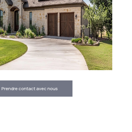
Prendre contact avec nous