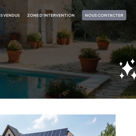
NS VENDUS
ZONE D’INTERVENTION
NOUS CONTACTER