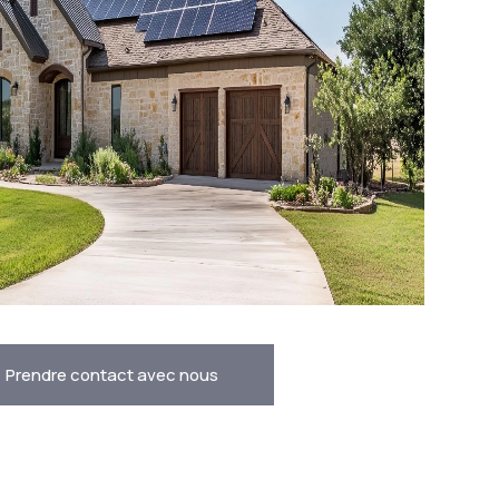
Prendre contact avec nous