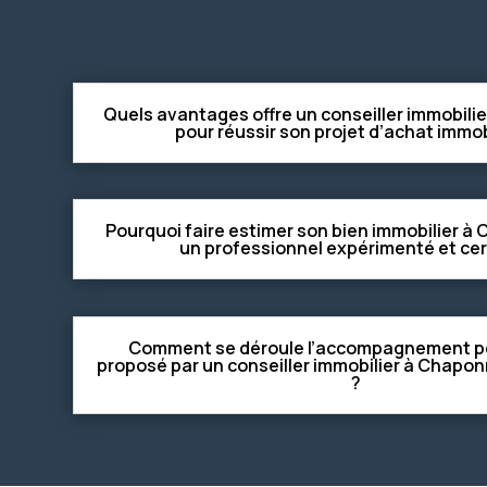
Quels avantages offre un conseiller immobil
pour réussir son projet d’achat immob
Pourquoi faire estimer son bien immobilier à
un professionnel expérimenté et cert
Comment se déroule l’accompagnement p
proposé par un conseiller immobilier à Chapon
?