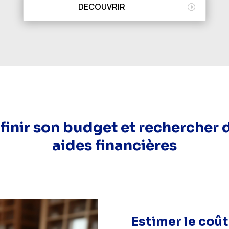
DECOUVRIR
finir son budget et rechercher 
aides financières
Estimer le coût