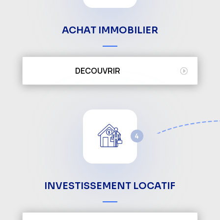
ACHAT IMMOBILIER
DECOUVRIR
4
INVESTISSEMENT LOCATIF