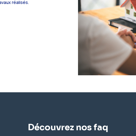
avaux réalisés.
Découvrez nos faq