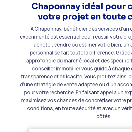
Chaponnay idéal pour c
votre projet en toute 
À
Chaponnay
, bénéficier des services d’un 
expérimenté est essentiel pour réussir votre pr
acheter, vendre ou estimer votre bien, 
personnalisé fait toute la différence. Grâc
approfondie du marché local et des spécificit
conseiller immobilier
vous guide à chaque é
transparence et efficacité. Vous profitez ainsi 
d’une stratégie de
vente
adaptée ou d’un acco
pour votre recherche. En faisant appel à un ex
maximisez vos chances de concrétiser votre pro
conditions, en toute sécurité et avec un véri
côtés.