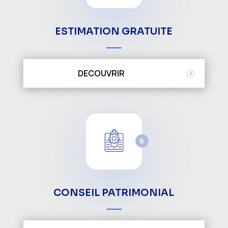
ESTIMATION GRATUITE
DECOUVRIR
6
CONSEIL PATRIMONIAL