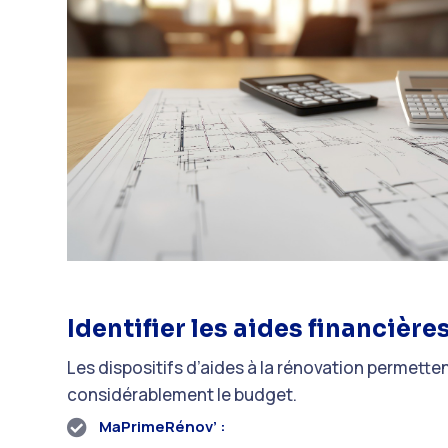
Identifier les aides financièr
Les dispositifs d’aides à la rénovation permette
considérablement le budget.
MaPrimeRénov’ :
