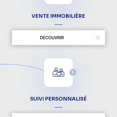
VENTE IMMOBILIÈRE
DECOUVRIR
5
SUIVI PERSONNALISÉ